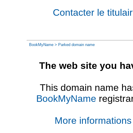
Contacter le titul
BookMyName
> Parked domain name
The web site you ha
This domain name has
BookMyName
registra
More informations