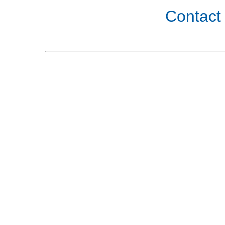
Contact